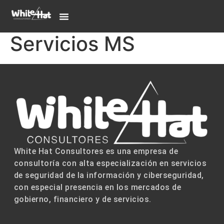
Servicios MS
White Hat Consultores es una empresa de
consultoría con alta especialización en servicios
de seguridad de la información y ciberseguridad,
con especial presencia en los mercados de
gobierno, financiero y de servicios.