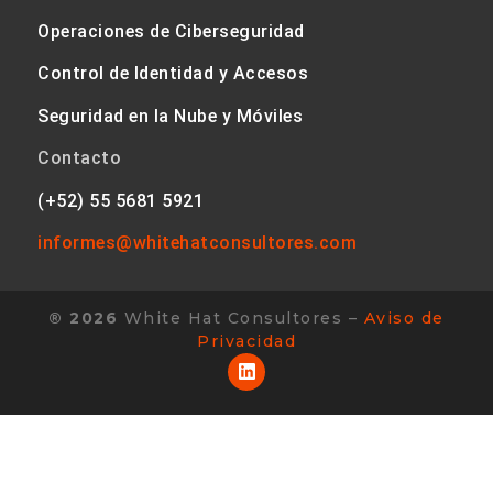
Operaciones de Ciberseguridad
Control de Identidad y Accesos
Seguridad en la Nube y Móviles
Contacto
(+52) 55 5681 5921
informes@whitehatconsultores.
com
® 2026
White Hat Consultores –
Aviso de
Privacidad