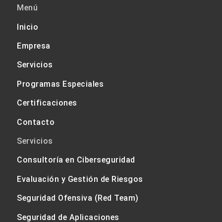
Menú
Inicio
Empresa
Servicios
Programas Especiales
Certificaciones
Contacto
Servicios
Consultoría en Ciberseguridad
Evaluación y Gestión de Riesgos
Seguridad Ofensiva (Red Team)
Seguridad de Aplicaciones