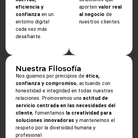
eficiencia y
aporten
valor real
confianza
en un
al negocio
de
entorno digital
nuestros clientes.
cada vez más
desafiante.
Nuestra Filosofía
Nos guiamos por principios de
ética,
confianza y compromiso
, actuando con
honestidad e integridad en todas nuestras
relaciones. Promovemos una
actitud de
servicio centrada en las necesidades del
cliente
, fomentamos
la
creatividad para
soluciones innovadoras
y mantenemos el
respeto por la diversidad
humana
y
profesional.