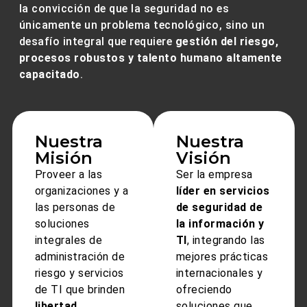
la convicción de que la seguridad no es
únicamente un problema tecnológico, sino un
desafío integral que requiere
gestión del riesgo,
procesos robustos y talento humano altamente
capacitado
.
Nuestra
Nuestra
Misión
Visión
Proveer a las
Ser la empresa
organizaciones y a
líder en servicios
las personas de
de seguridad de
soluciones
la información y
integrales de
TI
, integrando las
administración de
mejores prácticas
riesgo y servicios
internacionales y
de TI que brinden
ofreciendo
libertad,
soluciones que