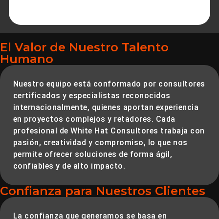
El Valor de Nuestro Talento
Humano
Nuestro equipo está conformado por
consultores
certificados y especialistas reconocidos
internacionalmente
, quienes aportan experiencia
en proyectos complejos y retadores. Cada
profesional de White Hat Consultores trabaja con
pasión, creatividad y compromiso, lo que nos
permite ofrecer
soluciones
de forma ágil,
confiables y de alto impacto
.
Confianza para Nuestros Clientes
La confianza que generamos se basa en