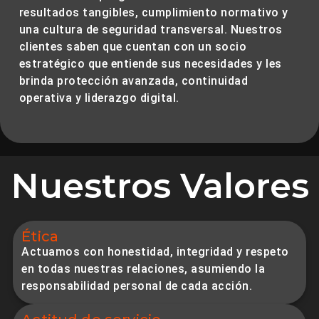
resultados tangibles
, cumplimiento normativo y
una cultura de seguridad transversal. Nuestros
clientes saben que cuentan con un socio
estratégico que entiende sus necesidades y les
brinda
protección avanzada, continuidad
operativa y liderazgo digital
.
Nuestros Valores
Ética
Actuamos con honestidad, integridad y respeto
en todas nuestras relaciones, asumiendo la
responsabilidad personal de cada acción.