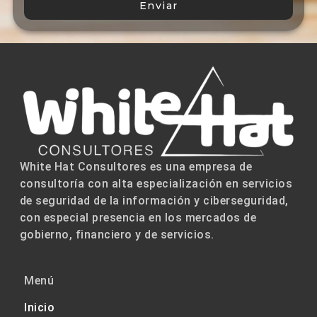
Enviar
White Hat Consultores es una empresa de
consultoría con alta especialización en servicios
de seguridad de la información y ciberseguridad,
con especial presencia en los mercados de
gobierno, financiero y de servicios.
Menú
Inicio