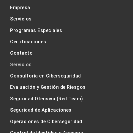
Empresa
Servicios
Programas Especiales
Certificaciones
Contacto
Servicios
Consultoría en Ciberseguridad
Evaluación y Gestión de Riesgos
Seguridad Ofensiva (Red Team)
Seguridad de Aplicaciones
Operaciones de Ciberseguridad
Control de Identidad y Accesos