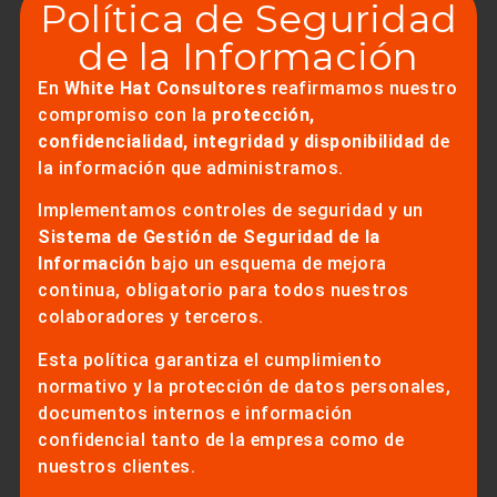
Política de Seguridad
de la Información
En
White Hat Consultores
reafirmamos nuestro
compromiso con la
protección,
confidencialidad, integridad y disponibilidad
de
la información que administramos.
Implementamos controles de seguridad y un
Sistema de Gestión de Seguridad de la
Información
bajo un esquema de mejora
continua, obligatorio para todos nuestros
colaboradores y terceros.
Esta política garantiza el cumplimiento
normativo y la protección de datos personales,
documentos internos e información
confidencial tanto de la empresa como de
nuestros clientes.