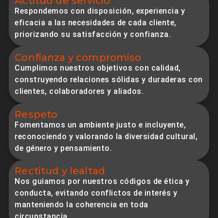
Actitud de servicio
Respondemos con disposición, experiencia y
eficacia a las necesidades de cada cliente,
priorizando su satisfacción y confianza.
Confianza y compromiso
Cumplimos nuestros objetivos con calidad,
construyendo relaciones sólidas y duraderas con
clientes, colaboradores y aliados.
Respeto
Fomentamos un ambiente justo e incluyente,
reconociendo y valorando la diversidad cultural,
de género y pensamiento.
Rectitud y lealtad
Nos guiamos por nuestros códigos de ética y
conducta, evitando conflictos de interés y
manteniendo la coherencia en toda
circunstancia.