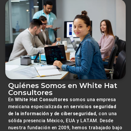
Quiénes Somos en White Hat
Consultores
En
White Hat Consultores
somos una empresa
mexicana especializada en
servicios
seguridad
de la información y de
ciber
seguridad
, con una
sólida presencia
México, EUA y LATAM
. Desde
nuestra fundación en 2009, hemos trabajado bajo